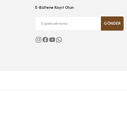
E-Bültene Kayıt Olun
GÖNDER