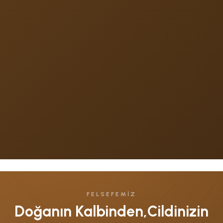
FELSEFEMIZ
Doğanın Kalbinden,
Cildinizin