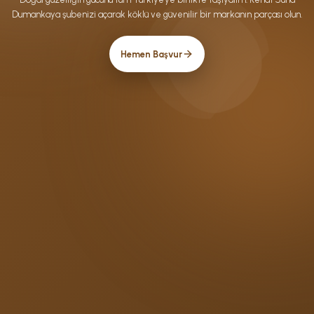
Dumankaya şubenizi açarak köklü ve güvenilir bir markanın parçası olun.
Hemen Başvur