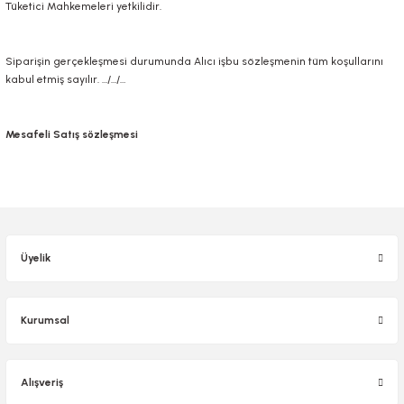
Tüketici Mahkemeleri yetkilidir.
Siparişin gerçekleşmesi durumunda Alıcı işbu sözleşmenin tüm koşullarını
kabul etmiş sayılır. …/…/…
Mesafeli Satış sözleşmesi
Üyelik
Kurumsal
Alışveriş