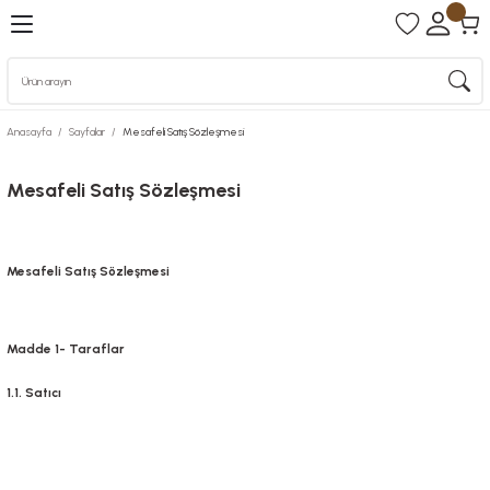
Anasayfa
Sayfalar
Mesafeli Satış Sözleşmesi
Mesafeli Satış Sözleşmesi
Mesafeli Satış Sözleşmesi
Madde 1- Taraflar
1.1. Satıcı