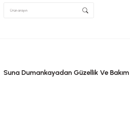
Suna Dumankayadan Güzellik Ve Bakım S