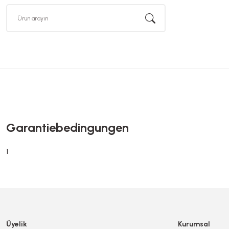
Garantiebedingungen
1
Üyelik
Kurumsal