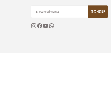
GÖNDER