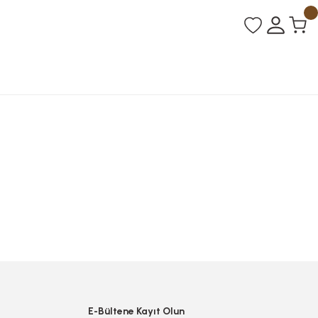
E-Bültene Kayıt Olun